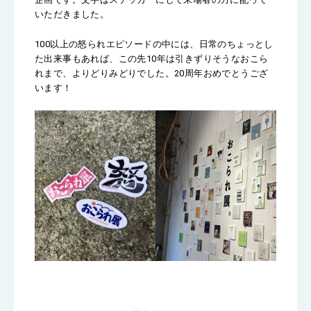
いただきました。
100以上の怒られエピソードの中には、日常のちょっとし
た出来事もあれば、この先10年は引きずりそうなおこら
れまで、よりどりみどりでした。20周年おめでとうござ
います！