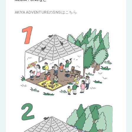
AKIYA ADVENTUREのSNSはこちら