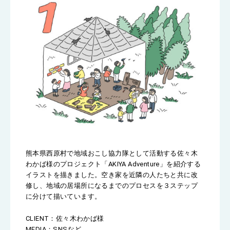
熊本県西原村で地域おこし協力隊として活動する佐々木
わかば様のプロジェクト「AKIYA Adventure」を紹介する
イラストを描きました。空き家を近隣の人たちと共に改
修し、地域の居場所になるまでのプロセスを３ステップ
に分けて描いています。
CLIENT：佐々木わかば様
MEDIA：SNSなど