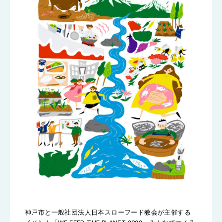
神戸市と一般社団法人日本スローフード教会が主催する